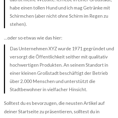
habe einen tollen Hund und ich mag Getränke mit
Schirmchen (aber nicht ohne Schirm im Regen zu
stehen).
…oder so etwas wie das hier:
Das Unternehmen XYZ wurde 1971 gegründet und
versorgt die Öffentlichkeit seither mit qualitativ
hochwertigen Produkten. An seinem Standort in
einer kleinen Großstadt beschäftigt der Betrieb
über 2.000 Menschen und unterstützt die
Stadtbewohner in vielfacher Hinsicht.
Solltest du es bevorzugen, die neusten Artikel auf
deiner Startseite zu präsentieren, solltest du in